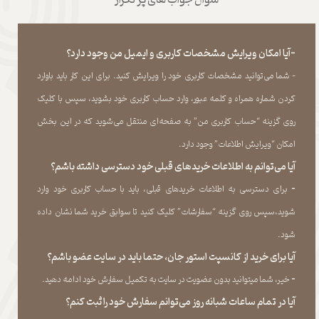
-آیا امکان ویرایش مشخصات کاربری و ایمیل من وجود دارد؟
- شما می‏‌توانید مشخصات کاربری خود را ویرایش کنید. برای این کار باید باوارد
کردن شماره همراه و کلمه عبور، وارد حساب کاربری خود بشوید، سپس با کلیک
روی گزینه “حساب کاربری من” به صفحه‏‌ای منتقل می‏‌شوید که در این بخش
امکان “ویرایش اطلاعات” وجود دارد.​​​​​​​
آیا می‌‏توانم به اطلاعات خریدهای قبلی خود دسترسی داشته باشم؟
​​​​​​​-
برای دسترسی به اطلاعات خریدهای قبلی، باید با حساب کاربری خود وارد
شوید،سپس روی گزینه “سفارشات” کلیک کنید تا سوابق خرید شما نشان داده
‏شود.​​​​​​​
آیا برای خرید از کانسپت استور جان، حتما باید در سایت عضو باشم؟
​​​​​​​-
خیر، شما میتوانید بدون عضویت در سایت به تکمیل سفارش خود ادامه دهید.​​​​​​​
آیا در تمام ساعات شبانه روز می‌توانم سفارش خود را ثبت کنم؟