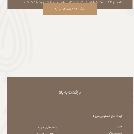
​​​​​​​​​​​​​​-
شما در ۲۴ ساعت شبانه روز و ۷ روز هفته می‌‏توانید سفارش خود را ثبت کنید.
مشاهده همه موارد
بازگشت به بالا
لینک های دسترسی سریع
خانه
راهنمای خرید
محصولات