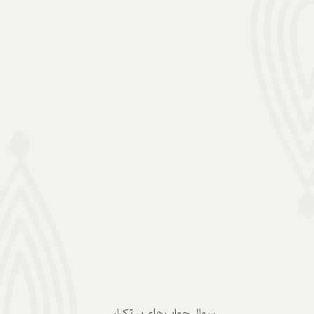
سوال جواب های پر تکرار