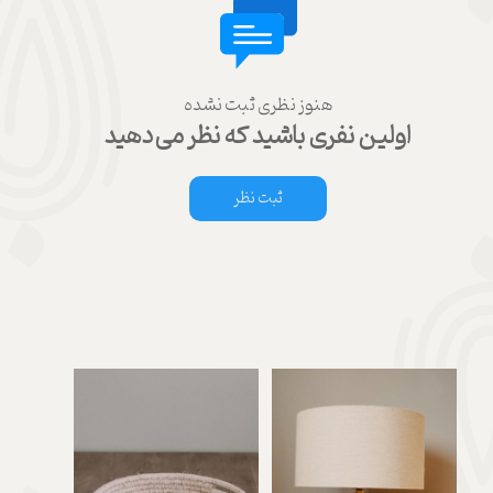
هنوز نظری ثبت نشده
اولین نفری باشید که نظر می‌دهید
ثبت نظر