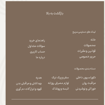
بازگشت به بالا
لینک های دسترسی سریع
خانه
راهنمای خرید
محصولات
سوالات متداول
قوانین و مقررات
حساب کاربری
حریم خصوصی
درباره ما
دسته بندی محصولات
دکوراسیون داخلی
سفر و پیک نیک
هدیه
مراقبت روان
لوازم مصرفی روزانه
بهداشتی و مراقبتی بدن
​​​​​​​خوراکی و نوشیدنی
​​​​​​​البسه و پوشاک
​​​​​​​قهوه و ابزارآلات دم آوری