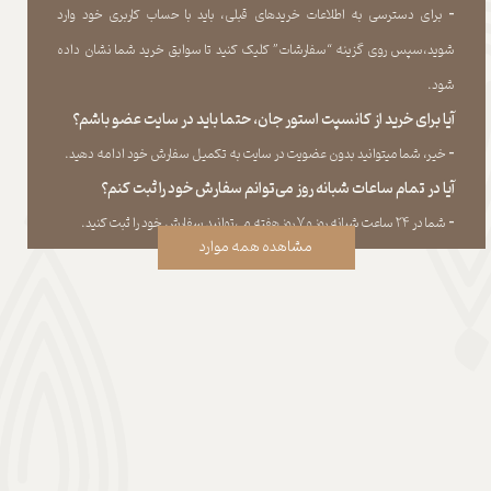
​​​​​​​-
برای دسترسی به اطلاعات خریدهای قبلی، باید با حساب کاربری خود وارد
شوید،سپس روی گزینه “سفارشات” کلیک کنید تا سوابق خرید شما نشان داده
‏شود.​​​​​​​
آیا برای خرید از کانسپت استور جان، حتما باید در سایت عضو باشم؟
​​​​​​​-
خیر، شما میتوانید بدون عضویت در سایت به تکمیل سفارش خود ادامه دهید.​​​​​​​
آیا در تمام ساعات شبانه روز می‌توانم سفارش خود را ثبت کنم؟
​​​​​​​​​​​​​​-
شما در ۲۴ ساعت شبانه روز و ۷ روز هفته می‌‏توانید سفارش خود را ثبت کنید.
مشاهده همه موارد