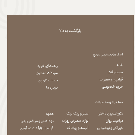
بازگشت به بالا
لینک های دسترسی سریع
خانه
راهنمای خرید
محصولات
سوالات متداول
قوانین و مقررات
حساب کاربری
حریم خصوصی
درباره ما
دسته بندی محصولات
دکوراسیون داخلی
سفر و پیک نیک
هدیه
مراقبت روان
لوازم مصرفی روزانه
بهداشتی و مراقبتی بدن
​​​​​​​خوراکی و نوشیدنی
​​​​​​​البسه و پوشاک
​​​​​​​قهوه و ابزارآلات دم آوری