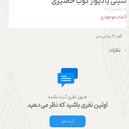
سینی یا دیوار کوب حصیری
کد محصول: 190
اتمام موجودی
قطر 40 سانتی متر
نظرات
هنوز نظری ثبت نشده
اولین نفری باشید که نظر می‌دهید
ثبت نظر