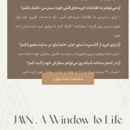
آیا می‌‏توانم به اطلاعات خریدهای قبلی خود دسترسی داشته باشم؟
​​​​​​​-
برای دسترسی به اطلاعات خریدهای قبلی، باید با حساب کاربری خود وارد
شوید،سپس روی گزینه “سفارشات” کلیک کنید تا سوابق خرید شما نشان داده
‏شود.​​​​​​​
آیا برای خرید از کانسپت استور جان، حتما باید در سایت عضو باشم؟
​​​​​​​-
خیر، شما میتوانید بدون عضویت در سایت به تکمیل سفارش خود ادامه دهید.​​​​​​​
آیا در تمام ساعات شبانه روز می‌توانم سفارش خود را ثبت کنم؟
​​​​​​​​​​​​​​-
شما در ۲۴ ساعت شبانه روز و ۷ روز هفته می‌‏توانید سفارش خود را ثبت کنید.
مشاهده همه موارد