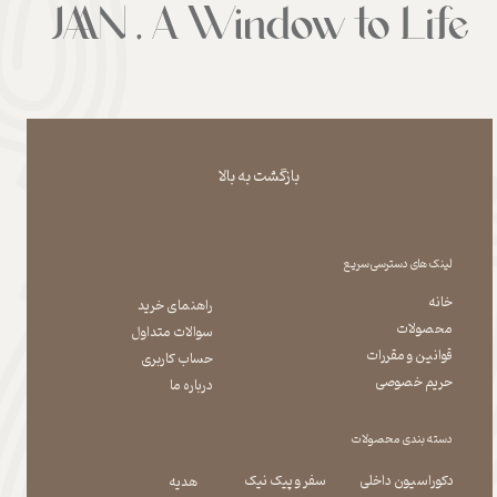
بازگشت به بالا
لینک های دسترسی سریع
خانه
راهنمای خرید
محصولات
سوالات متداول
قوانین و مقررات
حساب کاربری
حریم خصوصی
درباره ما
دسته بندی محصولات
دکوراسیون داخلی
سفر و پیک نیک
هدیه