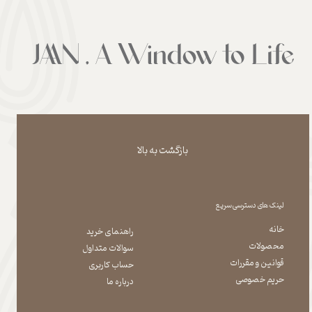
بازگشت به بالا
لینک های دسترسی سریع
خانه
راهنمای خرید
محصولات
سوالات متداول
قوانین و مقررات
حساب کاربری
حریم خصوصی
درباره ما