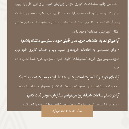
- شما می‏‌توانید مشخصات کاربری خود را ویرایش کنید. برای این کار باید باوارد
کردن شماره همراه و کلمه عبور، وارد حساب کاربری خود بشوید، سپس با کلیک
روی گزینه “حساب کاربری من” به صفحه‏‌ای منتقل می‏‌شوید که در این بخش
امکان “ویرایش اطلاعات” وجود دارد.​​​​​​​
آیا می‌‏توانم به اطلاعات خریدهای قبلی خود دسترسی داشته باشم؟
​​​​​​​-
برای دسترسی به اطلاعات خریدهای قبلی، باید با حساب کاربری خود وارد
شوید،سپس روی گزینه “سفارشات” کلیک کنید تا سوابق خرید شما نشان داده
‏شود.​​​​​​​
آیا برای خرید از کانسپت استور جان، حتما باید در سایت عضو باشم؟
​​​​​​​-
خیر، شما میتوانید بدون عضویت در سایت به تکمیل سفارش خود ادامه دهید.​​​​​​​
آیا در تمام ساعات شبانه روز می‌توانم سفارش خود را ثبت کنم؟
​​​​​​​​​​​​​​-
شما در ۲۴ ساعت شبانه روز و ۷ روز هفته می‌‏توانید سفارش خود را ثبت کنید.
مشاهده همه موارد