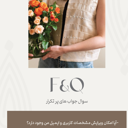
سوال جواب های پر تکرار
-آیا امکان ویرایش مشخصات کاربری و ایمیل من وجود دارد؟