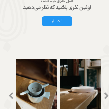
هنوز نظری ثبت نشده
اولین نفری باشید که نظر می‌دهید
ثبت نظر