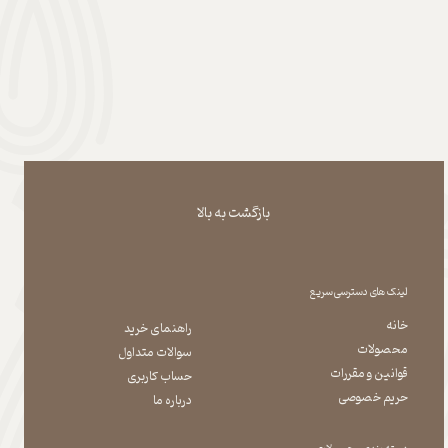
بازگشت به بالا
لینک های دسترسی سریع
خانه
راهنمای خرید
محصولات
سوالات متداول
قوانین و مقررات
حساب کاربری
حریم خصوصی
درباره ما