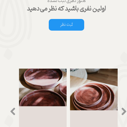
هنوز نظری ثبت نشده
اولین نفری باشید که نظر می‌دهید
ثبت نظر