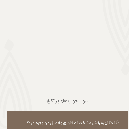
سوال جواب های پر تکرار
-آیا امکان ویرایش مشخصات کاربری و ایمیل من وجود دارد؟