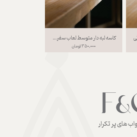
کاسه بدنه سرخ لعاب صورتی ،سایز 1
۳۰۰,۰۰۰ تومان
۴۵۰,۰۰۰ تومان
ب های پر تکرار