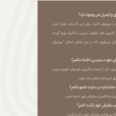
 و ایمیل من وجود دارد؟
 ویرایش کنید. برای این کار باید باوارد کردن
 کاربری خود بشوید، سپس با کلیک روی گزینه
ل می‏‌شوید که در این بخش امکان “ویرایش
قبلی خود دسترسی داشته باشم؟
لی، باید با حساب کاربری خود وارد شوید،سپس
ید شما نشان داده ‏شود.​​​​​​​
، حتما باید در سایت عضو باشم؟
به تکمیل سفارش خود ادامه دهید.​​​​​​​
نم سفارش خود را ثبت کنم؟