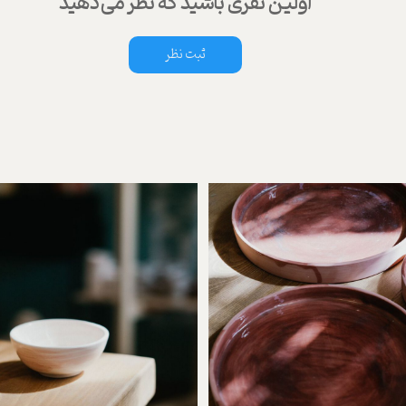
اولین نفری باشید که نظر می‌دهید
ثبت نظر