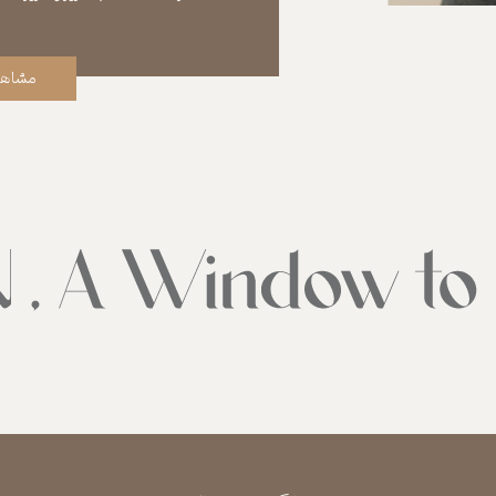
مشاهد