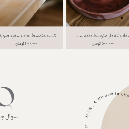
فنجان اسپرسو بدنه سرخ لعاب بی رنگ
ماگ دسته دار بدنه سرخ لعاب بی رنگ
۳۵۰ تومان
۲۴۰,۰۰۰ تومان
سوال جوا