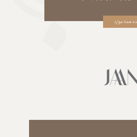
ه همه موارد