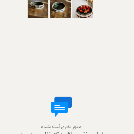
هنوز نظری ثبت نشده