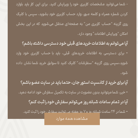
- شما می‏‌توانید مشخصات کاربری خود را ویرایش کنید. برای این کار باید باوارد
کردن شماره همراه و کلمه عبور، وارد حساب کاربری خود بشوید، سپس با کلیک
روی گزینه “حساب کاربری من” به صفحه‏‌ای منتقل می‏‌شوید که در این بخش
امکان “ویرایش اطلاعات” وجود دارد.​​​​​​​
آیا می‌‏توانم به اطلاعات خریدهای قبلی خود دسترسی داشته باشم؟
​​​​​​​-
برای دسترسی به اطلاعات خریدهای قبلی، باید با حساب کاربری خود وارد
شوید،سپس روی گزینه “سفارشات” کلیک کنید تا سوابق خرید شما نشان داده
‏شود.​​​​​​​
آیا برای خرید از کانسپت استور جان، حتما باید در سایت عضو باشم؟
​​​​​​​-
خیر، شما میتوانید بدون عضویت در سایت به تکمیل سفارش خود ادامه دهید.​​​​​​​
آیا در تمام ساعات شبانه روز می‌توانم سفارش خود را ثبت کنم؟
​​​​​​​​​​​​​​-
شما در ۲۴ ساعت شبانه روز و ۷ روز هفته می‌‏توانید سفارش خود را ثبت کنید.
مشاهده همه موارد