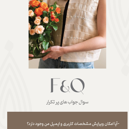
سوال جواب های پر تکرار
-آیا امکان ویرایش مشخصات کاربری و ایمیل من وجود دارد؟