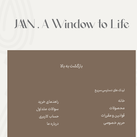
بازگشت به بالا
لینک های دسترسی سریع
خانه
راهنمای خرید
محصولات
سوالات متداول
قوانین و مقررات
حساب کاربری
حریم خصوصی
درباره ما