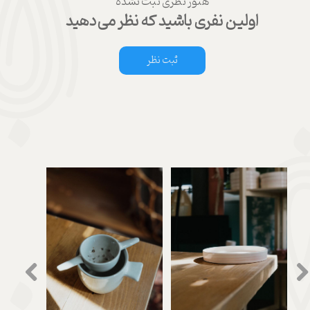
هنوز نظری ثبت نشده
اولین نفری باشید که نظر می‌دهید
ثبت نظر