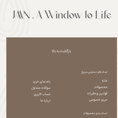
بازگشت به بالا
لینک های دسترسی سریع
خانه
راهنمای خرید
محصولات
سوالات متداول
قوانین و مقررات
حساب کاربری
حریم خصوصی
درباره ما
دسته بندی محصولات