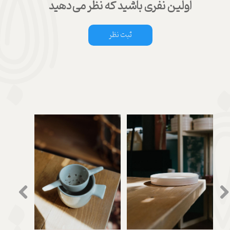
اولین نفری باشید که نظر می‌دهید
ثبت نظر