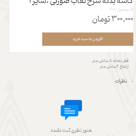
کاسه بدنه سرخ لعاب صورتی ،سایز 1
کد محصول: 301
۳۰۰,۰۰۰ تومان
افزودن به سبد خرید
قطر دهانه 8 سانتی متر
ارتفاع 2 سانتی متر
نظرات
هنوز نظری ثبت نشده