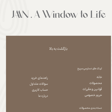
بازگشت به بالا
لینک های دسترسی سریع
خانه
راهنمای خرید
محصولات
سوالات متداول
قوانین و مقررات
حساب کاربری
حریم خصوصی
درباره ما
دسته بندی محصولات