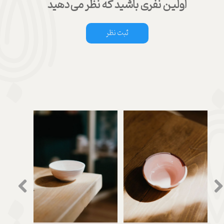
اولین نفری باشید که نظر می‌دهید
ثبت نظر