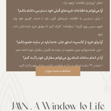
امکان “ویرایش اطلاعات” وجود دارد.​​​​​​​
آیا می‌‏توانم به اطلاعات خریدهای قبلی خود دسترسی داشته باشم؟
​​​​​​​-
برای دسترسی به اطلاعات خریدهای قبلی، باید با حساب کاربری خود وارد
شوید،سپس روی گزینه “سفارشات” کلیک کنید تا سوابق خرید شما نشان داده
‏شود.​​​​​​​
آیا برای خرید از کانسپت استور جان، حتما باید در سایت عضو باشم؟
​​​​​​​-
خیر، شما میتوانید بدون عضویت در سایت به تکمیل سفارش خود ادامه دهید.​​​​​​​
آیا در تمام ساعات شبانه روز می‌توانم سفارش خود را ثبت کنم؟
​​​​​​​​​​​​​​-
شما در ۲۴ ساعت شبانه روز و ۷ روز هفته می‌‏توانید سفارش خود را ثبت کنید.
مشاهده همه موارد