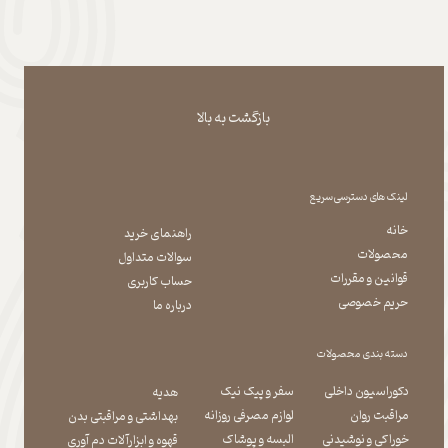
بازگشت به بالا
لینک های دسترسی سریع
خانه
راهنمای خرید
محصولات
سوالات متداول
قوانین و مقررات
حساب کاربری
حریم خصوصی
درباره ما
دسته بندی محصولات
دکوراسیون داخلی
سفر و پیک نیک
هدیه
مراقبت روان
لوازم مصرفی روزانه
بهداشتی و مراقبتی بدن
​​​​​​​خوراکی و نوشیدنی
​​​​​​​البسه و پوشاک
​​​​​​​قهوه و ابزارآلات دم آوری