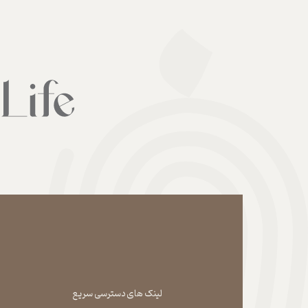
لینک های دسترسی سریع