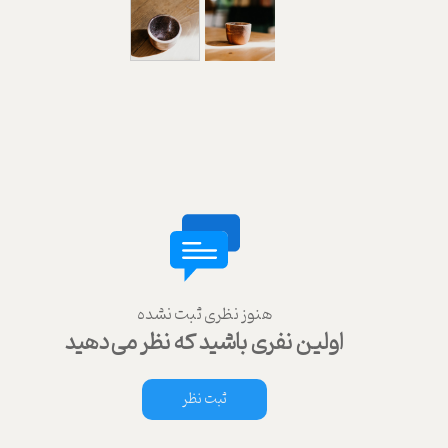
هنوز نظری ثبت نشده
اولین نفری باشید که نظر می‌دهید
ثبت نظر