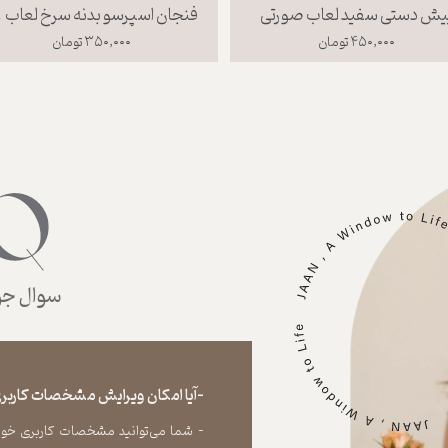
یش دستی سفید لعاب صورتی
فنجان ا
۴۵۰,۰۰۰ تومان
۳۵۰,۰۰۰ تومان
سوال جوا
-آیا امکان ویرایش مشخصات کاربری
- شما می‏‌توانید مشخصات کاربری خود را