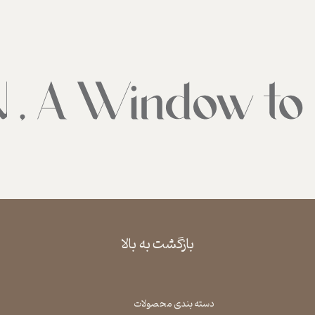
بازگشت به بالا
دسته بندی محصولات