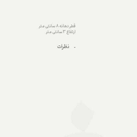
قطر دهانه 8 سانتی متر
ارتفاع 3 سانتی متر
نظرات