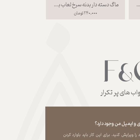
سپرسو بدنه سرخ لعاب بی رنگ
ماگ دسته دار بدنه سرخ لعاب بی رنگ
۲۴۰,۰۰۰ تومان
۳۰۰,۰۰۰ تومان
ب های پر تکرار
 و ایمیل من وجود دارد؟
 ویرایش کنید. برای این کار باید باوارد کردن