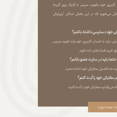
 کاربری خود بشوید، سپس با کلیک روی گزینه
ل می‏‌شوید که در این بخش امکان “ویرایش
قبلی خود دسترسی داشته باشم؟
لی، باید با حساب کاربری خود وارد شوید،سپس
ید شما نشان داده ‏شود.​​​​​​​
، حتما باید در سایت عضو باشم؟
به تکمیل سفارش خود ادامه دهید.​​​​​​​
نم سفارش خود را ثبت کنم؟
ه همه موارد