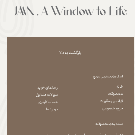
بازگشت به بالا
لینک های دسترسی سریع
خانه
راهنمای خرید
محصولات
سوالات متداول
قوانین و مقررات
حساب کاربری
حریم خصوصی
درباره ما
دسته بندی محصولات