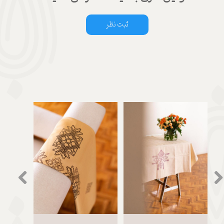
ثبت نظر