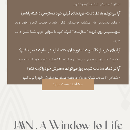
امکان “ویرایش اطلاعات” وجود دارد.​​​​​​​
آیا می‌‏توانم به اطلاعات خریدهای قبلی خود دسترسی داشته باشم؟
​​​​​​​-
برای دسترسی به اطلاعات خریدهای قبلی، باید با حساب کاربری خود وارد
شوید،سپس روی گزینه “سفارشات” کلیک کنید تا سوابق خرید شما نشان داده
‏شود.​​​​​​​
آیا برای خرید از کانسپت استور جان، حتما باید در سایت عضو باشم؟
​​​​​​​-
خیر، شما میتوانید بدون عضویت در سایت به تکمیل سفارش خود ادامه دهید.​​​​​​​
آیا در تمام ساعات شبانه روز می‌توانم سفارش خود را ثبت کنم؟
​​​​​​​​​​​​​​-
شما در ۲۴ ساعت شبانه روز و ۷ روز هفته می‌‏توانید سفارش خود را ثبت کنید.
مشاهده همه موارد