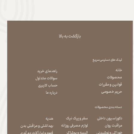
بازگشت به بالا
لینک های دسترسی سریع
خانه
راهنمای خرید
محصولات
سوالات متداول
قوانین و مقررات
حساب کاربری
حریم خصوصی
درباره ما
دسته بندی محصولات
دکوراسیون داخلی
سفر و پیک نیک
هدیه
مراقبت روان
لوازم مصرفی روزانه
بهداشتی و مراقبتی بدن
​​​​​​​خوراکی و نوشیدنی
​​​​​​​البسه و پوشاک
​​​​​​​قهوه و ابزارآلات دم آوری