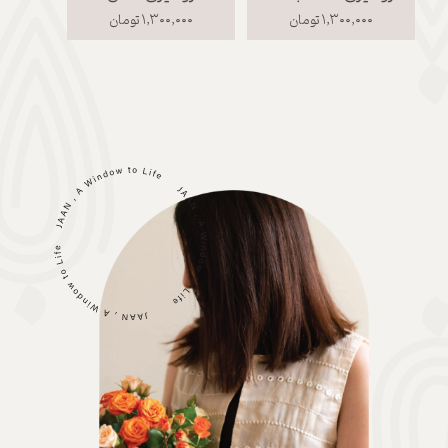
۱,۳۰۰,۰۰۰ تومان
۱,۳۰۰,۰۰۰ تومان
,۰۰۰