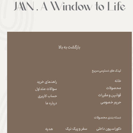
بازگشت به بالا
لینک های دسترسی سریع
خانه
راهنمای خرید
محصولات
سوالات متداول
قوانین و مقررات
حساب کاربری
حریم خصوصی
درباره ما
دسته بندی محصولات
دکوراسیون داخلی
سفر و پیک نیک
هدیه