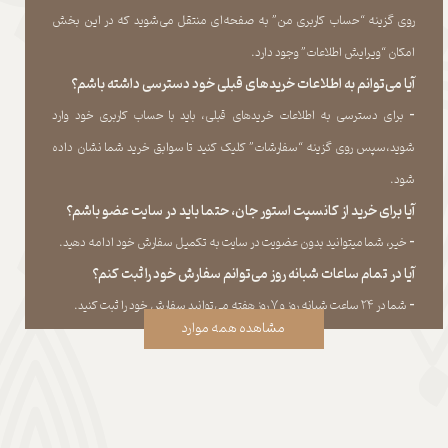
روی گزینه “حساب کاربری من” به صفحه‏‌ای منتقل می‏‌شوید که در این بخش
امکان “ویرایش اطلاعات” وجود دارد.​​​​​​​
آیا می‌‏توانم به اطلاعات خریدهای قبلی خود دسترسی داشته باشم؟
​​​​​​​-
برای دسترسی به اطلاعات خریدهای قبلی، باید با حساب کاربری خود وارد
شوید،سپس روی گزینه “سفارشات” کلیک کنید تا سوابق خرید شما نشان داده
‏شود.​​​​​​​
آیا برای خرید از کانسپت استور جان، حتما باید در سایت عضو باشم؟
​​​​​​​-
خیر، شما میتوانید بدون عضویت در سایت به تکمیل سفارش خود ادامه دهید.​​​​​​​
آیا در تمام ساعات شبانه روز می‌توانم سفارش خود را ثبت کنم؟
​​​​​​​​​​​​​​-
شما در ۲۴ ساعت شبانه روز و ۷ روز هفته می‌‏توانید سفارش خود را ثبت کنید.
مشاهده همه موارد