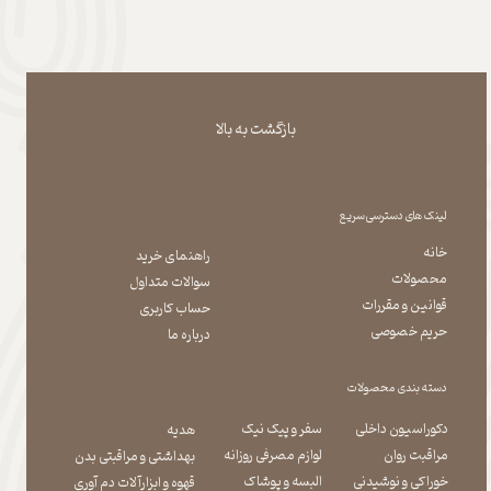
بازگشت به بالا
لینک های دسترسی سریع
خانه
راهنمای خرید
محصولات
سوالات متداول
قوانین و مقررات
حساب کاربری
حریم خصوصی
درباره ما
دسته بندی محصولات
دکوراسیون داخلی
سفر و پیک نیک
هدیه
مراقبت روان
لوازم مصرفی روزانه
بهداشتی و مراقبتی بدن
​​​​​​​خوراکی و نوشیدنی
​​​​​​​البسه و پوشاک
​​​​​​​قهوه و ابزارآلات دم آوری