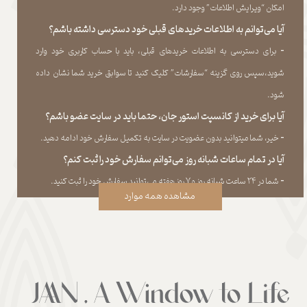
امکان “ویرایش اطلاعات” وجود دارد.​​​​​​​
آیا می‌‏توانم به اطلاعات خریدهای قبلی خود دسترسی داشته باشم؟
​​​​​​​-
برای دسترسی به اطلاعات خریدهای قبلی، باید با حساب کاربری خود وارد
شوید،سپس روی گزینه “سفارشات” کلیک کنید تا سوابق خرید شما نشان داده
‏شود.​​​​​​​
آیا برای خرید از کانسپت استور جان، حتما باید در سایت عضو باشم؟
​​​​​​​-
خیر، شما میتوانید بدون عضویت در سایت به تکمیل سفارش خود ادامه دهید.​​​​​​​
آیا در تمام ساعات شبانه روز می‌توانم سفارش خود را ثبت کنم؟
​​​​​​​​​​​​​​-
شما در ۲۴ ساعت شبانه روز و ۷ روز هفته می‌‏توانید سفارش خود را ثبت کنید.
مشاهده همه موارد