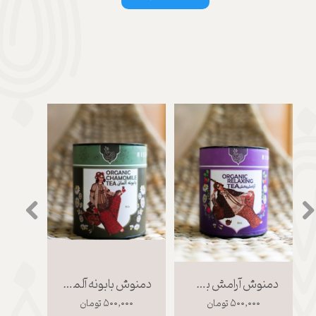
دمنوش آرامش بخش
دمنوش بابونه آلمانی
۵۰۰,۰۰۰ تومان
۵۰۰,۰۰۰ تومان