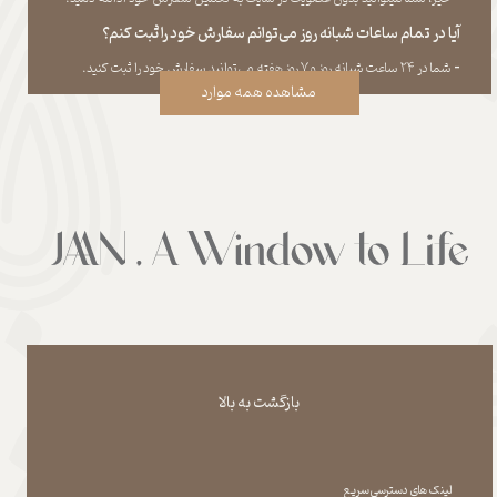
آیا در تمام ساعات شبانه روز می‌توانم سفارش خود را ثبت کنم؟
​​​​​​​​​​​​​​-
شما در ۲۴ ساعت شبانه روز و ۷ روز هفته می‌‏توانید سفارش خود را ثبت کنید.
مشاهده همه موارد
بازگشت به بالا
لینک های دسترسی سریع