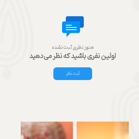
هنوز نظری ثبت نشده
اولین نفری باشید که نظر می‌دهید
ثبت نظر