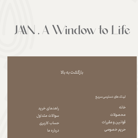
بازگشت به بالا
لینک های دسترسی سریع
خانه
راهنمای خرید
محصولات
سوالات متداول
قوانین و مقررات
حساب کاربری
حریم خصوصی
درباره ما