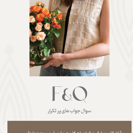
سوال جواب های پر تکرار