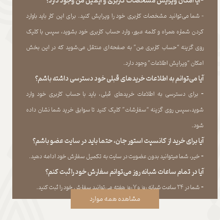
-آیا امکان ویرایش مشخصات کاربری و ایمیل من وجود دارد؟
- شما می‏‌توانید مشخصات کاربری خود را ویرایش کنید. برای این کار باید باوارد
کردن شماره همراه و کلمه عبور، وارد حساب کاربری خود بشوید، سپس با کلیک
روی گزینه “حساب کاربری من” به صفحه‏‌ای منتقل می‏‌شوید که در این بخش
امکان “ویرایش اطلاعات” وجود دارد.​​​​​​​
آیا می‌‏توانم به اطلاعات خریدهای قبلی خود دسترسی داشته باشم؟
​​​​​​​-
برای دسترسی به اطلاعات خریدهای قبلی، باید با حساب کاربری خود وارد
شوید،سپس روی گزینه “سفارشات” کلیک کنید تا سوابق خرید شما نشان داده
‏شود.​​​​​​​
آیا برای خرید از کانسپت استور جان، حتما باید در سایت عضو باشم؟
​​​​​​​-
خیر، شما میتوانید بدون عضویت در سایت به تکمیل سفارش خود ادامه دهید.​​​​​​​
آیا در تمام ساعات شبانه روز می‌توانم سفارش خود را ثبت کنم؟
​​​​​​​​​​​​​​-
شما در ۲۴ ساعت شبانه روز و ۷ روز هفته می‌‏توانید سفارش خود را ثبت کنید.
مشاهده همه موارد