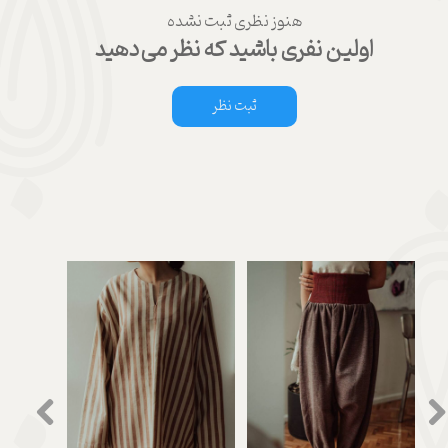
هنوز نظری ثبت نشده
اولین نفری باشید که نظر می‌دهید
ثبت نظر