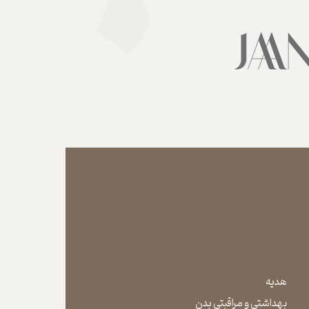
هدیه
بهداشتی و مراقبتی بدن