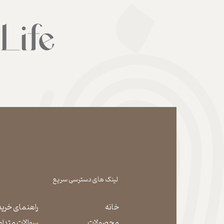
لینک های دسترسی سریع
خانه
راهنمای خرید
محصولات
سوالات متداو