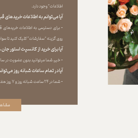
اطلاعات” وجود دارد.​​​​​​​
آیا می‌‏توانم به اطلاعات خریدهای 
​​​​​​​-
برای دسترسی به اطلاعات خریدهای قب
روی گزینه “سفارشات” کلیک کنید تا سوابق خر
آیا برای خرید از کانسپت استور جان
​​​​​​​-
خیر، شما میتوانید بدون عضویت در سایت 
آیا در تمام ساعات شبانه روز می‌توا
​​​​​​​​​​​​​​-
شما در ۲۴ ساعت شبانه روز و ۷ روز هفته می‌‏توانید سفارش خود را ثبت کنید.
مشاهد