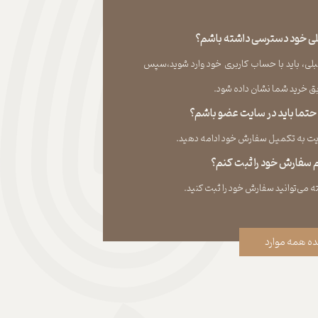
قبلی خود دسترسی داشته باشم؟
لی، باید با حساب کاربری خود وارد شوید،سپس
ید شما نشان داده ‏شود.​​​​​​​
، حتما باید در سایت عضو باشم؟
به تکمیل سفارش خود ادامه دهید.​​​​​​​
نم سفارش خود را ثبت کنم؟
ه همه موارد