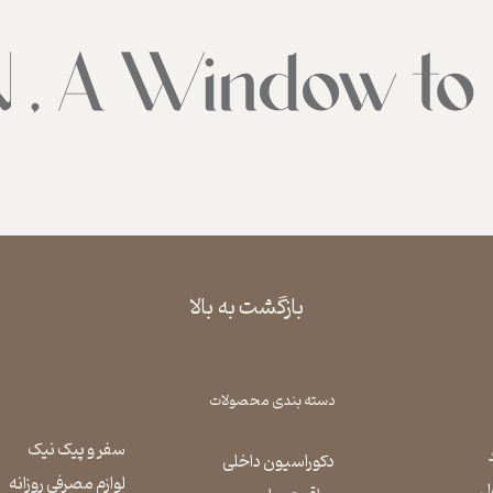
بازگشت به بالا
دسته بندی محصولات
سفر و پیک نیک
دکوراسیون داخلی
لوازم مصرفی روزانه
ل