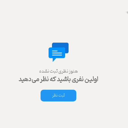
.
هنوز نظری ثبت نشده
اولین نفری باشید که نظر می‌دهید
ثبت نظر