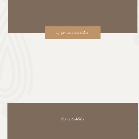
مشاهده همه موارد
بازگشت به بالا