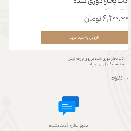
کت بخارا دوزی شده
کد محصول: 1020
۶,۲۰۰,۰۰۰ تومان
افزودن به سبد خرید
کت بخارا دوزی شده بر روی پارچه لینن
مناسب فصل بهار و پاییز
نظرات
هنوز نظری ثبت نشده