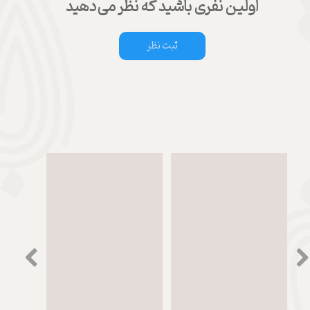
اولین نفری باشید که نظر می‌دهید
ثبت نظر