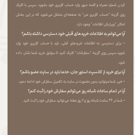
کردن شماره همراه و کلمه عبور، وارد حساب کاربری خود بشوید، سپس با کلیک
روی گزینه “حساب کاربری من” به صفحه‏‌ای منتقل می‏‌شوید که در این بخش
امکان “ویرایش اطلاعات” وجود دارد.​​​​​​​
آیا می‌‏توانم به اطلاعات خریدهای قبلی خود دسترسی داشته باشم؟
​​​​​​​-
برای دسترسی به اطلاعات خریدهای قبلی، باید با حساب کاربری خود وارد
شوید،سپس روی گزینه “سفارشات” کلیک کنید تا سوابق خرید شما نشان داده
‏شود.​​​​​​​
آیا برای خرید از کانسپت استور جان، حتما باید در سایت عضو باشم؟
​​​​​​​-
خیر، شما میتوانید بدون عضویت در سایت به تکمیل سفارش خود ادامه دهید.​​​​​​​
آیا در تمام ساعات شبانه روز می‌توانم سفارش خود را ثبت کنم؟
​​​​​​​​​​​​​​-
شما در ۲۴ ساعت شبانه روز و ۷ روز هفته می‌‏توانید سفارش خود را ثبت کنید.