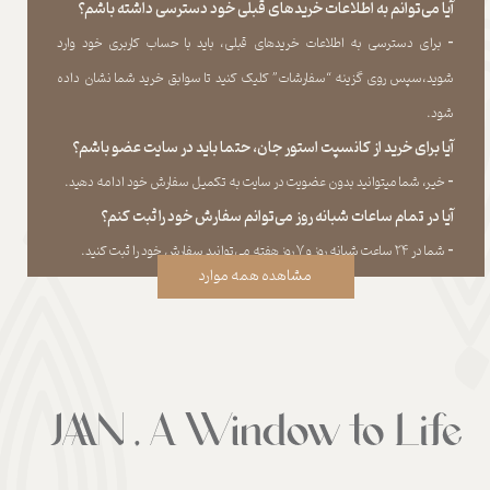
آیا می‌‏توانم به اطلاعات خریدهای قبلی خود دسترسی داشته باشم؟
​​​​​​​-
برای دسترسی به اطلاعات خریدهای قبلی، باید با حساب کاربری خود وارد
شوید،سپس روی گزینه “سفارشات” کلیک کنید تا سوابق خرید شما نشان داده
‏شود.​​​​​​​
آیا برای خرید از کانسپت استور جان، حتما باید در سایت عضو باشم؟
​​​​​​​-
خیر، شما میتوانید بدون عضویت در سایت به تکمیل سفارش خود ادامه دهید.​​​​​​​
آیا در تمام ساعات شبانه روز می‌توانم سفارش خود را ثبت کنم؟
​​​​​​​​​​​​​​-
شما در ۲۴ ساعت شبانه روز و ۷ روز هفته می‌‏توانید سفارش خود را ثبت کنید.
مشاهده همه موارد