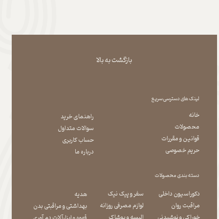
بازگشت به بالا
لینک های دسترسی سریع
خانه
راهنمای خرید
محصولات
سوالات متداول
قوانین و مقررات
حساب کاربری
حریم خصوصی
درباره ما
دسته بندی محصولات
دکوراسیون داخلی
سفر و پیک نیک
هدیه
مراقبت روان
لوازم مصرفی روزانه
بهداشتی و مراقبتی بدن
​​​​​​​خوراکی و نوشیدنی
​​​​​​​البسه و پوشاک
​​​​​​​قهوه و ابزارآلات دم آوری