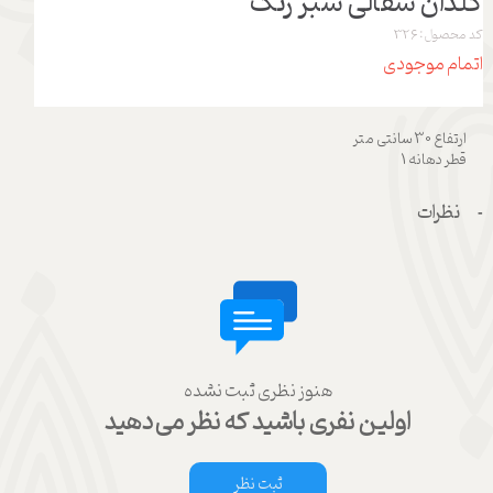
گلدان سفالی سبز رنگ
کد محصول: 326
اتمام موجودی
ارتفاع 30 سانتی متر
قطر دهانه 1
نظرات
هنوز نظری ثبت نشده
اولین نفری باشید که نظر می‌دهید
ثبت نظر