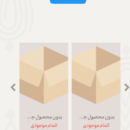
بدون محصول جهت نمایش
بدون محصول جهت نمایش
اتمام موجودی
اتمام موجودی