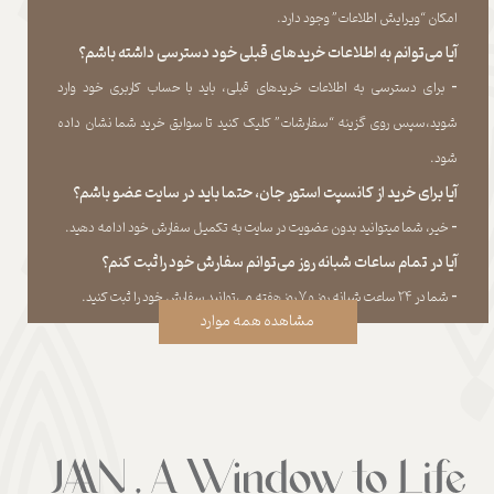
امکان “ویرایش اطلاعات” وجود دارد.​​​​​​​
آیا می‌‏توانم به اطلاعات خریدهای قبلی خود دسترسی داشته باشم؟
​​​​​​​-
برای دسترسی به اطلاعات خریدهای قبلی، باید با حساب کاربری خود وارد
شوید،سپس روی گزینه “سفارشات” کلیک کنید تا سوابق خرید شما نشان داده
‏شود.​​​​​​​
آیا برای خرید از کانسپت استور جان، حتما باید در سایت عضو باشم؟
​​​​​​​-
خیر، شما میتوانید بدون عضویت در سایت به تکمیل سفارش خود ادامه دهید.​​​​​​​
آیا در تمام ساعات شبانه روز می‌توانم سفارش خود را ثبت کنم؟
​​​​​​​​​​​​​​-
شما در ۲۴ ساعت شبانه روز و ۷ روز هفته می‌‏توانید سفارش خود را ثبت کنید.
مشاهده همه موارد