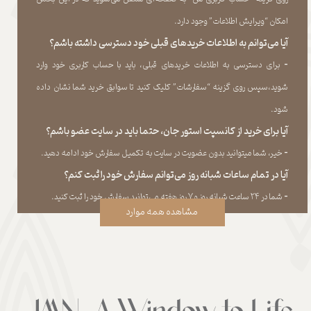
امکان “ویرایش اطلاعات” وجود دارد.​​​​​​​
آیا می‌‏توانم به اطلاعات خریدهای قبلی خود دسترسی داشته باشم؟
​​​​​​​-
برای دسترسی به اطلاعات خریدهای قبلی، باید با حساب کاربری خود وارد
شوید،سپس روی گزینه “سفارشات” کلیک کنید تا سوابق خرید شما نشان داده
‏شود.​​​​​​​
آیا برای خرید از کانسپت استور جان، حتما باید در سایت عضو باشم؟
​​​​​​​-
خیر، شما میتوانید بدون عضویت در سایت به تکمیل سفارش خود ادامه دهید.​​​​​​​
آیا در تمام ساعات شبانه روز می‌توانم سفارش خود را ثبت کنم؟
​​​​​​​​​​​​​​-
شما در ۲۴ ساعت شبانه روز و ۷ روز هفته می‌‏توانید سفارش خود را ثبت کنید.
مشاهده همه موارد