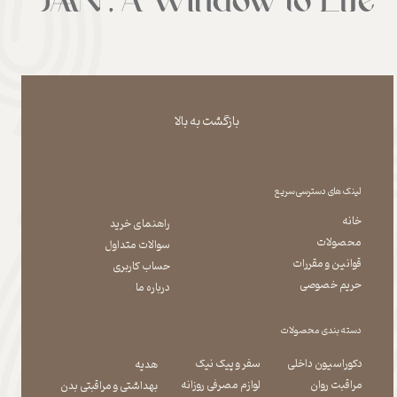
بازگشت به بالا
لینک های دسترسی سریع
خانه
راهنمای خرید
محصولات
سوالات متداول
قوانین و مقررات
حساب کاربری
حریم خصوصی
درباره ما
دسته بندی محصولات
دکوراسیون داخلی
سفر و پیک نیک
هدیه
مراقبت روان
لوازم مصرفی روزانه
بهداشتی و مراقبتی بدن