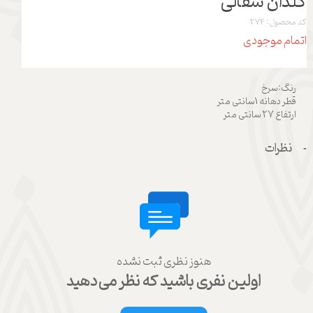
گلدان سفالی
کد محصول: 274
اتمام موجودی
رنگ:سرخ
قطر دهانه 1سانتی متر
ارتفاع 27 سانتی متر
نظرات
هنوز نظری ثبت نشده
اولین نفری باشید که نظر می‌دهید