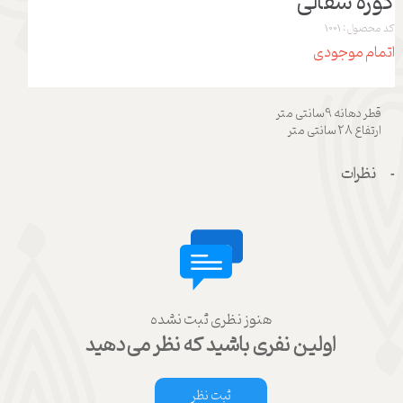
کوزه سفالی
کد محصول: 1001
اتمام موجودی
قطر دهانه 9سانتی متر
ارتفاع 28 سانتی متر
نظرات
هنوز نظری ثبت نشده
اولین نفری باشید که نظر می‌دهید
ثبت نظر