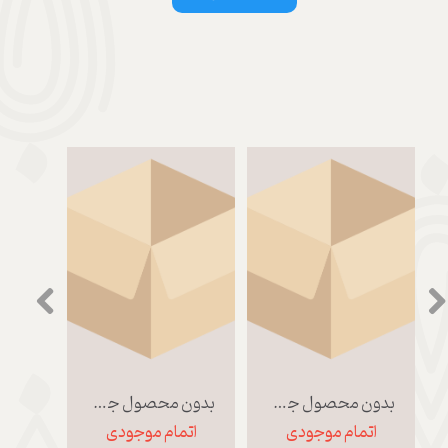
بدون محصول جهت نمایش
بدون محصول جهت نمایش
اتمام موجودی
اتمام موجودی
اتمام موجو