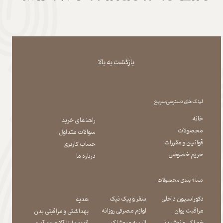
بازگشت به بالا
لینک های دسترسی سریع
خانه
راهنمای خرید
محصولات
سوالات متداول
قوانین و مقررات
حساب کاربری
حریم خصوصی
درباره ما
دسته بندی محصولات
دکوراسیون داخلی
سفر و پیک نیک
هدیه
مراقبت روان
لوازم مصرفی روزانه
بهداشتی و مراقبتی بدن
​​​​​​​خوراکی و نوشیدنی
​​​​​​​البسه و پوشاک