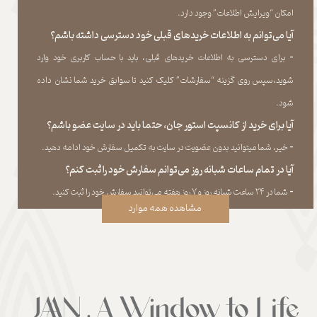
امکان “ویرایش اطلاعات” وجود دارد.​​​​​​​
آیا می‌‏توانم به اطلاعات خریدهای قبلی خود دسترسی داشته باشم؟
​​​​​​​-
برای دسترسی به اطلاعات خریدهای قبلی، باید با حساب کاربری خود وارد
شوید،سپس روی گزینه “سفارشات” کلیک کنید تا سوابق خرید شما نشان داده
‏شود.​​​​​​​
آیا برای خرید از کانسپت استور جان، حتما باید در سایت عضو باشم؟
​​​​​​​-
خیر، شما میتوانید بدون عضویت در سایت به تکمیل سفارش خود ادامه دهید.​​​​​​​
آیا در تمام ساعات شبانه روز می‌توانم سفارش خود را ثبت کنم؟
​​​​​​​​​​​​​​-
شما در ۲۴ ساعت شبانه روز و ۷ روز هفته می‌‏توانید سفارش خود را ثبت کنید.
مشاهده همه موارد