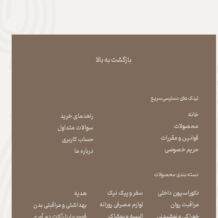
بازگشت به بالا
لینک های دسترسی سریع
خانه
راهنمای خرید
محصولات
سوالات متداول
قوانین و مقررات
حساب کاربری
حریم خصوصی
درباره ما
دسته بندی محصولات
دکوراسیون داخلی
سفر و پیک نیک
هدیه
مراقبت روان
لوازم مصرفی روزانه
بهداشتی و مراقبتی بدن
​​​​​​​خوراکی و نوشیدنی
​​​​​​​البسه و پوشاک
​​​​​​​قهوه و ابزارآلات دم آوری