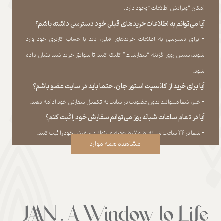
امکان “ویرایش اطلاعات” وجود دارد.​​​​​​​
آیا می‌‏توانم به اطلاعات خریدهای قبلی خود دسترسی داشته باشم؟
​​​​​​​-
برای دسترسی به اطلاعات خریدهای قبلی، باید با حساب کاربری خود وارد
شوید،سپس روی گزینه “سفارشات” کلیک کنید تا سوابق خرید شما نشان داده
‏شود.​​​​​​​
آیا برای خرید از کانسپت استور جان، حتما باید در سایت عضو باشم؟
​​​​​​​-
خیر، شما میتوانید بدون عضویت در سایت به تکمیل سفارش خود ادامه دهید.​​​​​​​
آیا در تمام ساعات شبانه روز می‌توانم سفارش خود را ثبت کنم؟
​​​​​​​​​​​​​​-
شما در ۲۴ ساعت شبانه روز و ۷ روز هفته می‌‏توانید سفارش خود را ثبت کنید.
مشاهده همه موارد