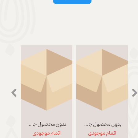
بدون محصول جهت نمایش
بدون محصول جهت نمایش
اتمام موجودی
اتمام موجودی
اتم