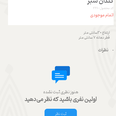
گلدان سبز
کد محصول: 321
اتمام موجودی
ارتفاع 30سانتی متر
قطر دهانه 7 سانتی متر
نظرات
هنوز نظری ثبت نشده
اولین نفری باشید که نظر می‌دهید
ثبت نظر