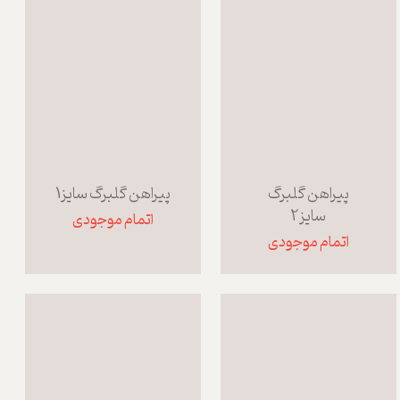
پیراهن گلبرگ
پیراهن گلبرگ سایز1
سایز2
اتمام موجودی
اتمام موجودی