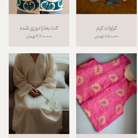
کراوات کرم
کت بخارا دوزی شده
۸۵۰,۰۰۰ تومان
۶,۲۰۰,۰۰۰ تومان