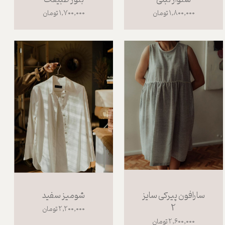
۱,۸۰۰,۰۰۰ تومان
۱,۷۰۰,۰۰۰ تومان
سارافون پیرکی سایز
شومیز سفید
2
۲,۲۰۰,۰۰۰ تومان
۲,۶۰۰,۰۰۰ تومان