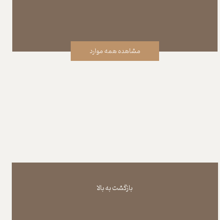
مشاهده همه موارد
بازگشت به بالا