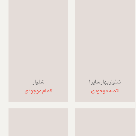
شلوار بهار سایز 1
شلوار
اتمام موجودی
اتمام موجودی