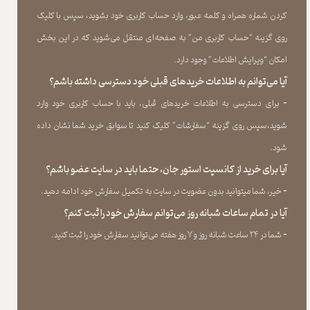
کردن شماره همراه و کلمه عبور، وارد حساب کاربری خود بشوید، سپس با کلیک
روی گزینه “حساب کاربری من” به صفحه‏‌ای منتقل می‏‌شوید که در این بخش
امکان “ویرایش اطلاعات” وجود دارد.​​​​​​​
آیا می‌‏توانم به اطلاعات خریدهای قبلی خود دسترسی داشته باشم؟
​​​​​​​-
برای دسترسی به اطلاعات خریدهای قبلی، باید با حساب کاربری خود وارد
شوید،سپس روی گزینه “سفارشات” کلیک کنید تا سوابق خرید شما نشان داده
‏شود.​​​​​​​
آیا برای خرید از کانسپت استور جان، حتما باید در سایت عضو باشم؟
​​​​​​​-
خیر، شما میتوانید بدون عضویت در سایت به تکمیل سفارش خود ادامه دهید.​​​​​​​
آیا در تمام ساعات شبانه روز می‌توانم سفارش خود را ثبت کنم؟
​​​​​​​​​​​​​​-
شما در ۲۴ ساعت شبانه روز و ۷ روز هفته می‌‏توانید سفارش خود را ثبت کنید.