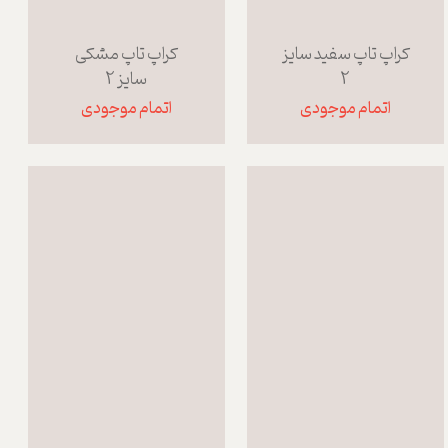
کراپ تاپ سفید سایز
کراپ تاپ مشکی
2
سایز 2
اتمام موجودی
اتمام موجودی