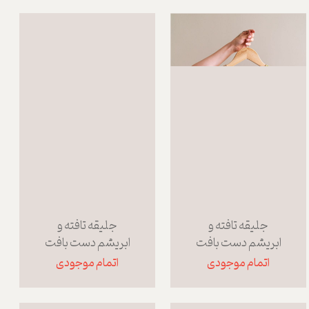
جلیقه تافته و
جلیقه تافته و
ابریشم دست بافت
ابریشم دست بافت
اتمام موجودی
اتمام موجودی