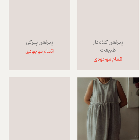
پیراهن کلاه دار
پیراهن پیرکی
طبیعت
اتمام موجودی
اتمام موجودی