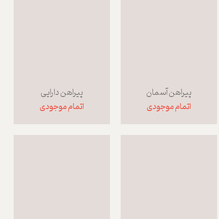
پیراهن آسمان
پیراهن دارایی
اتمام موجودی
اتمام موجودی