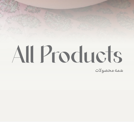
همه محصولات