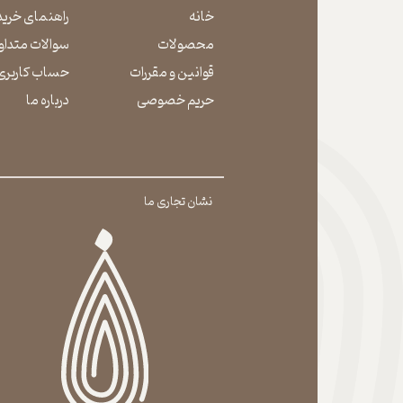
خانه
راهنمای خرید
محصولات
سوالات متداو
قوانین و مقررات
حساب کاربری
حریم خصوصی
درباره ما
نشان تجاری ما