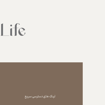
لینک های دسترسی سریع