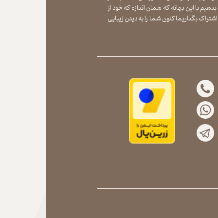
بدهیم با این بهانه که همان اندازه که خود از
شتراک بگذاریماکنون شما را به دیدن زیبایی