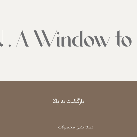
بازگشت به بالا
دسته بندی محصولات