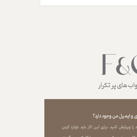
ب های پر تکرار
 و ایمیل من وجود دارد؟
 ویرایش کنید. برای این کار باید باوارد کردن