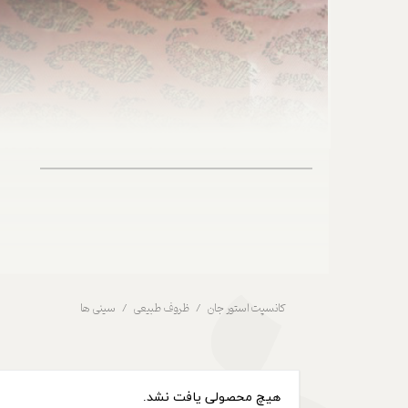
کانسپت استور جان
ظروف طبیعی
سینی ها
هیچ محصولی یافت نشد.