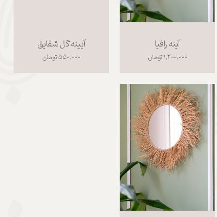
آینه رافیا
آیینه گل شقایق
۱,۲۰۰,۰۰۰ تومان
۵۵۰,۰۰۰ تومان