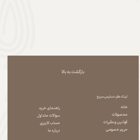
بازگشت به بالا
لینک های دسترسی سریع
خانه
راهنمای خرید
محصولات
سوالات متداول
قوانین و مقررات
حساب کاربری
حریم خصوصی
درباره ما