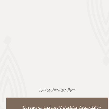
سوال جواب های پر تکرار
-آیا امکان ویرایش مشخصات کاربری و ایمیل من وجود دارد؟