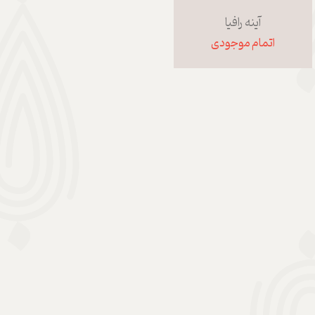
آینه رافیا
اتمام موجودی