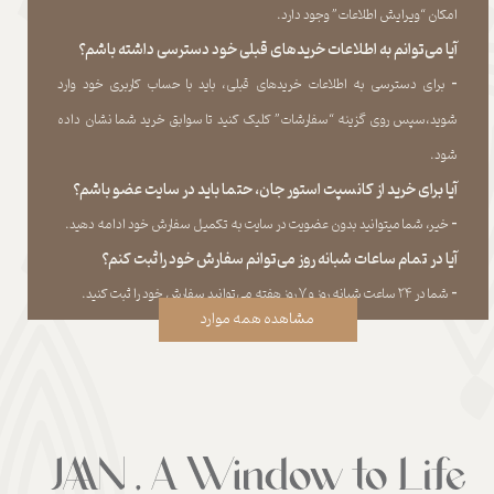
امکان “ویرایش اطلاعات” وجود دارد.​​​​​​​
آیا می‌‏توانم به اطلاعات خریدهای قبلی خود دسترسی داشته باشم؟
​​​​​​​-
برای دسترسی به اطلاعات خریدهای قبلی، باید با حساب کاربری خود وارد
شوید،سپس روی گزینه “سفارشات” کلیک کنید تا سوابق خرید شما نشان داده
‏شود.​​​​​​​
آیا برای خرید از کانسپت استور جان، حتما باید در سایت عضو باشم؟
​​​​​​​-
خیر، شما میتوانید بدون عضویت در سایت به تکمیل سفارش خود ادامه دهید.​​​​​​​
آیا در تمام ساعات شبانه روز می‌توانم سفارش خود را ثبت کنم؟
​​​​​​​​​​​​​​-
شما در ۲۴ ساعت شبانه روز و ۷ روز هفته می‌‏توانید سفارش خود را ثبت کنید.
مشاهده همه موارد