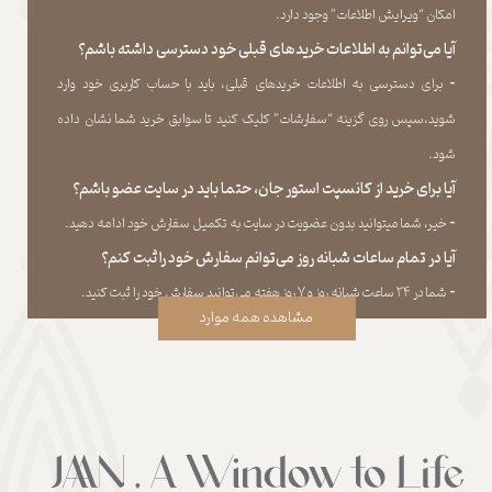
امکان “ویرایش اطلاعات” وجود دارد.​​​​​​​
آیا می‌‏توانم به اطلاعات خریدهای قبلی خود دسترسی داشته باشم؟
​​​​​​​-
برای دسترسی به اطلاعات خریدهای قبلی، باید با حساب کاربری خود وارد
شوید،سپس روی گزینه “سفارشات” کلیک کنید تا سوابق خرید شما نشان داده
‏شود.​​​​​​​
آیا برای خرید از کانسپت استور جان، حتما باید در سایت عضو باشم؟
​​​​​​​-
خیر، شما میتوانید بدون عضویت در سایت به تکمیل سفارش خود ادامه دهید.​​​​​​​
آیا در تمام ساعات شبانه روز می‌توانم سفارش خود را ثبت کنم؟
​​​​​​​​​​​​​​-
شما در ۲۴ ساعت شبانه روز و ۷ روز هفته می‌‏توانید سفارش خود را ثبت کنید.
مشاهده همه موارد