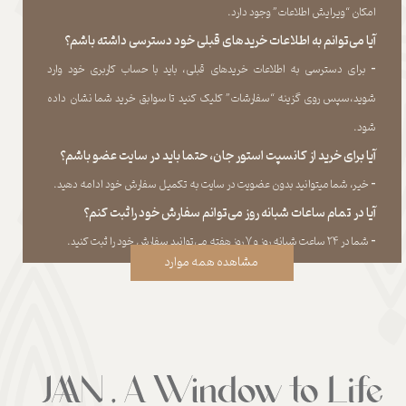
امکان “ویرایش اطلاعات” وجود دارد.​​​​​​​
آیا می‌‏توانم به اطلاعات خریدهای قبلی خود دسترسی داشته باشم؟
​​​​​​​-
برای دسترسی به اطلاعات خریدهای قبلی، باید با حساب کاربری خود وارد
شوید،سپس روی گزینه “سفارشات” کلیک کنید تا سوابق خرید شما نشان داده
‏شود.​​​​​​​
آیا برای خرید از کانسپت استور جان، حتما باید در سایت عضو باشم؟
​​​​​​​-
خیر، شما میتوانید بدون عضویت در سایت به تکمیل سفارش خود ادامه دهید.​​​​​​​
آیا در تمام ساعات شبانه روز می‌توانم سفارش خود را ثبت کنم؟
​​​​​​​​​​​​​​-
شما در ۲۴ ساعت شبانه روز و ۷ روز هفته می‌‏توانید سفارش خود را ثبت کنید.
مشاهده همه موارد