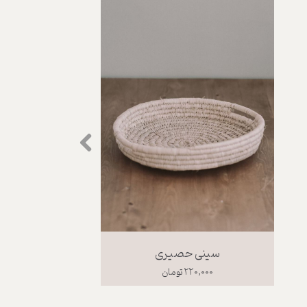
سینی حصیری
۲۲۰,۰۰۰ تومان