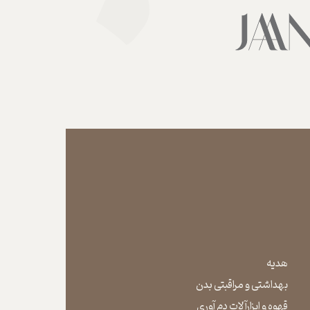
هدیه
بهداشتی و مراقبتی بدن
​​​​​​​قهوه و ابزارآلات دم آوری