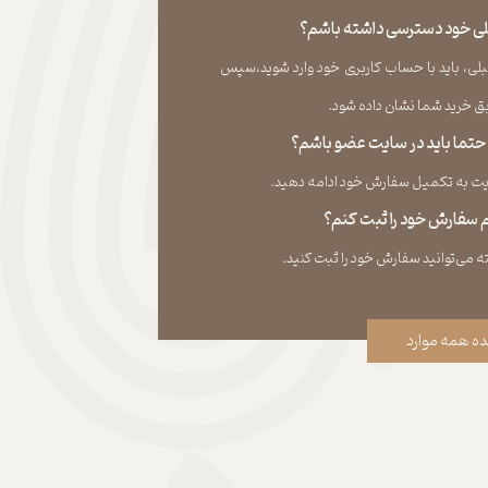
قبلی خود دسترسی داشته باشم؟
لی، باید با حساب کاربری خود وارد شوید،سپس
ید شما نشان داده ‏شود.​​​​​​​
، حتما باید در سایت عضو باشم؟
به تکمیل سفارش خود ادامه دهید.​​​​​​​
نم سفارش خود را ثبت کنم؟
ه همه موارد