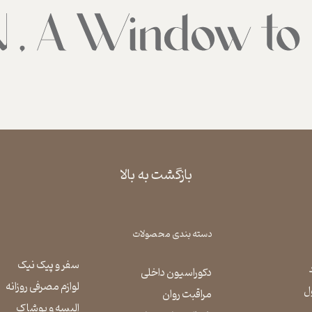
بازگشت به بالا
دسته بندی محصولات
سفر و پیک نیک
دکوراسیون داخلی
لوازم مصرفی روزانه
ل
مراقبت روان
​​​​​​​البسه و پوشاک