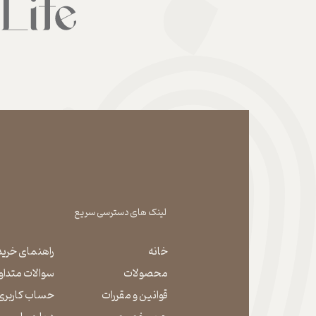
لینک های دسترسی سریع
خانه
راهنمای خرید
محصولات
سوالات متداو
قوانین و مقررات
حساب کاربری