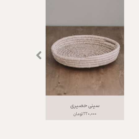
سینی حصیری
۲۲۰,۰۰۰ تومان