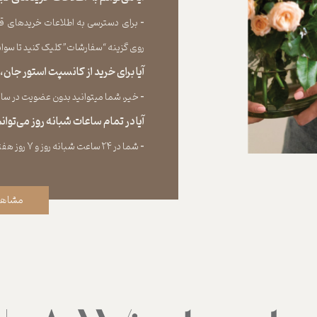
​​​​​​​-
برای دسترسی به اطلاعات خریدهای قب
روی گزینه “سفارشات” کلیک کنید تا سوابق خر
آیا برای خرید از کانسپت استور جان
​​​​​​​-
خیر، شما میتوانید بدون عضویت در سایت 
آیا در تمام ساعات شبانه روز می‌توا
​​​​​​​​​​​​​​-
شما در ۲۴ ساعت شبانه روز و ۷ روز هفته می‌‏توانید سفارش خود را ثبت کنید.
مشاهد