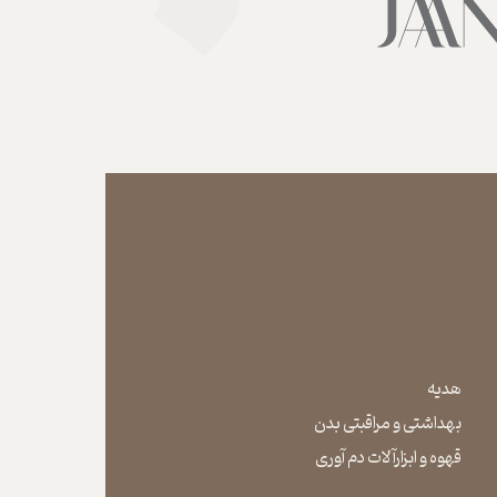
هدیه
بهداشتی و مراقبتی بدن
​​​​​​​قهوه و ابزارآلات دم آوری