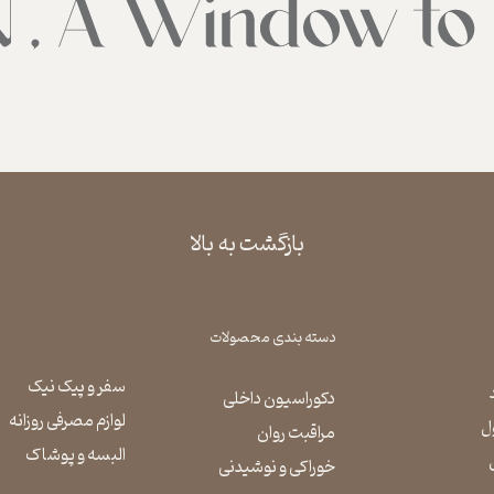
بازگشت به بالا
دسته بندی محصولات
سفر و پیک نیک
دکوراسیون داخلی
لوازم مصرفی روزانه
ل
مراقبت روان
​​​​​​​البسه و پوشاک
​​​​​​​خوراکی و نوشیدنی