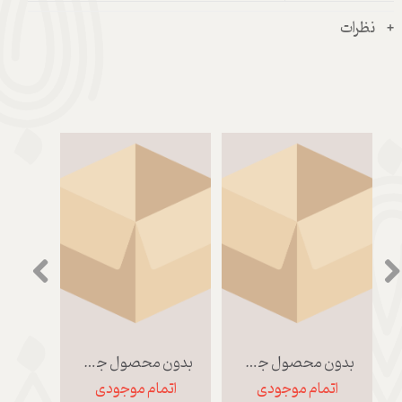
نظرات
بدون محصول جهت نمایش
بدون محصول جهت نمایش
اتمام موجودی
اتمام موجودی
اتم