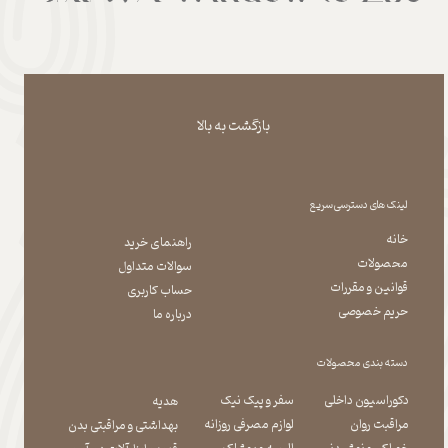
بازگشت به بالا
لینک های دسترسی سریع
خانه
راهنمای خرید
محصولات
سوالات متداول
قوانین و مقررات
حساب کاربری
حریم خصوصی
درباره ما
دسته بندی محصولات
دکوراسیون داخلی
سفر و پیک نیک
هدیه
مراقبت روان
لوازم مصرفی روزانه
بهداشتی و مراقبتی بدن