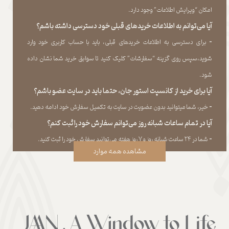
امکان “ویرایش اطلاعات” وجود دارد.​​​​​​​
آیا می‌‏توانم به اطلاعات خریدهای قبلی خود دسترسی داشته باشم؟
​​​​​​​-
برای دسترسی به اطلاعات خریدهای قبلی، باید با حساب کاربری خود وارد
شوید،سپس روی گزینه “سفارشات” کلیک کنید تا سوابق خرید شما نشان داده
‏شود.​​​​​​​
آیا برای خرید از کانسپت استور جان، حتما باید در سایت عضو باشم؟
​​​​​​​-
خیر، شما میتوانید بدون عضویت در سایت به تکمیل سفارش خود ادامه دهید.​​​​​​​
آیا در تمام ساعات شبانه روز می‌توانم سفارش خود را ثبت کنم؟
​​​​​​​​​​​​​​-
شما در ۲۴ ساعت شبانه روز و ۷ روز هفته می‌‏توانید سفارش خود را ثبت کنید.
مشاهده همه موارد