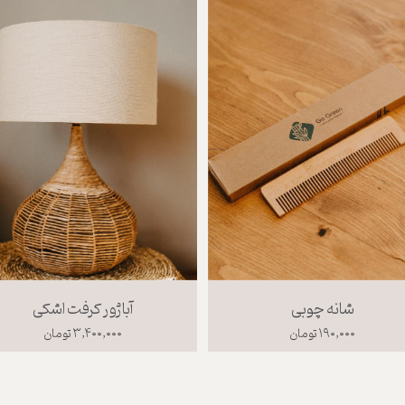
شانه چوبی
آباژور کرفت اشکی
۱۹۰,۰۰۰ تومان
۳,۴۰۰,۰۰۰ تومان