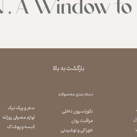
بازگشت به بالا
دسته بندی محصولات
سفر و پیک نیک
دکوراسیون داخلی
لوازم مصرفی روزانه
ل
مراقبت روان
​​​​​​​البسه و پوشاک
​​​​​​​خوراکی و نوشیدنی