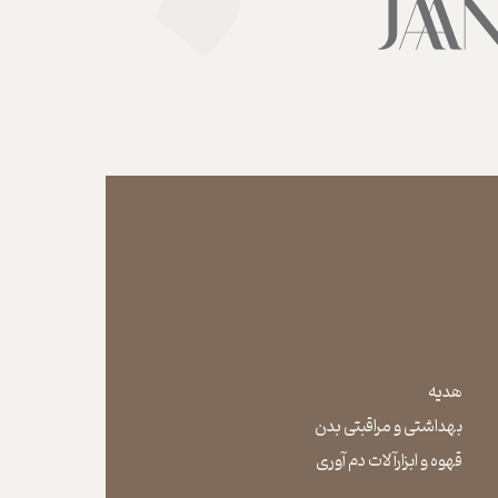
هدیه
بهداشتی و مراقبتی بدن
​​​​​​​قهوه و ابزارآلات دم آوری