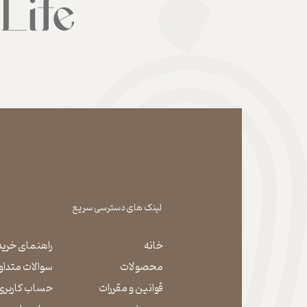
لینک های دسترسی سریع
خانه
راهنمای خرید
محصولات
سوالات متداو
قوانین و مقررات
حساب کاربری