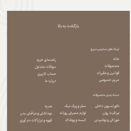
بازگشت به بالا
لینک های دسترسی سریع
خانه
راهنمای خرید
محصولات
سوالات متداول
قوانین و مقررات
حساب کاربری
حریم خصوصی
درباره ما
دسته بندی محصولات
دکوراسیون داخلی
سفر و پیک نیک
هدیه
مراقبت روان
لوازم مصرفی روزانه
بهداشتی و مراقبتی بدن
​​​​​​​خوراکی و نوشیدنی
​​​​​​​البسه و پوشاک
​​​​​​​قهوه و ابزارآلات دم آوری