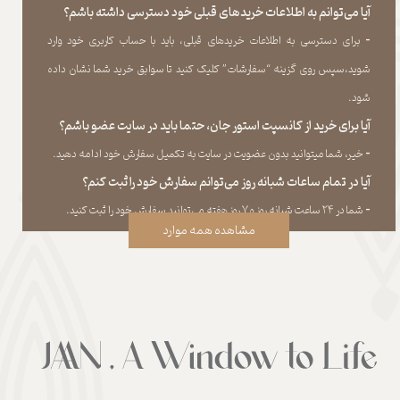
آیا می‌‏توانم به اطلاعات خریدهای قبلی خود دسترسی داشته باشم؟
​​​​​​​-
برای دسترسی به اطلاعات خریدهای قبلی، باید با حساب کاربری خود وارد
شوید،سپس روی گزینه “سفارشات” کلیک کنید تا سوابق خرید شما نشان داده
‏شود.​​​​​​​
آیا برای خرید از کانسپت استور جان، حتما باید در سایت عضو باشم؟
​​​​​​​-
خیر، شما میتوانید بدون عضویت در سایت به تکمیل سفارش خود ادامه دهید.​​​​​​​
آیا در تمام ساعات شبانه روز می‌توانم سفارش خود را ثبت کنم؟
​​​​​​​​​​​​​​-
شما در ۲۴ ساعت شبانه روز و ۷ روز هفته می‌‏توانید سفارش خود را ثبت کنید.
مشاهده همه موارد