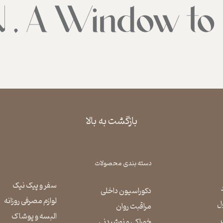
بازگشت به بالا
دسته بندی محصولات
سفر و پیک نیک
دکوراسیون داخلی
لوازم مصرفی روزانه
ل
مراقبت روان
​​​​​​​البسه و پوشاک
​​​​​​​خوراکی و نوشیدنی