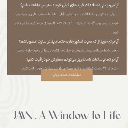
آیا می‌‏توانم به اطلاعات خریدهای قبلی خود دسترسی داشته باشم؟
​​​​​​​-
برای دسترسی به اطلاعات خریدهای قبلی، باید با حساب کاربری خود وارد
شوید،سپس روی گزینه “سفارشات” کلیک کنید تا سوابق خرید شما نشان داده
‏شود.​​​​​​​
آیا برای خرید از کانسپت استور جان، حتما باید در سایت عضو باشم؟
​​​​​​​-
خیر، شما میتوانید بدون عضویت در سایت به تکمیل سفارش خود ادامه دهید.​​​​​​​
آیا در تمام ساعات شبانه روز می‌توانم سفارش خود را ثبت کنم؟
​​​​​​​​​​​​​​-
شما در ۲۴ ساعت شبانه روز و ۷ روز هفته می‌‏توانید سفارش خود را ثبت کنید.
مشاهده همه موارد