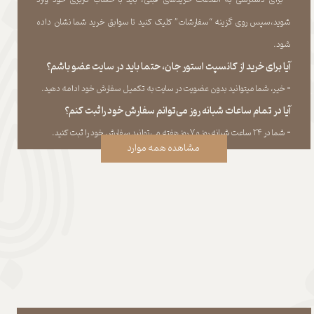
شوید،سپس روی گزینه “سفارشات” کلیک کنید تا سوابق خرید شما نشان داده
‏شود.​​​​​​​
آیا برای خرید از کانسپت استور جان، حتما باید در سایت عضو باشم؟
​​​​​​​-
خیر، شما میتوانید بدون عضویت در سایت به تکمیل سفارش خود ادامه دهید.​​​​​​​
آیا در تمام ساعات شبانه روز می‌توانم سفارش خود را ثبت کنم؟
​​​​​​​​​​​​​​-
شما در ۲۴ ساعت شبانه روز و ۷ روز هفته می‌‏توانید سفارش خود را ثبت کنید.
مشاهده همه موارد