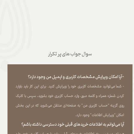
سوال جواب های پر تکرار
-آیا امکان ویرایش مشخصات کاربری و ایمیل من وجود دارد؟
- شما می‏‌توانید مشخصات کاربری خود را ویرایش کنید. برای این کار باید باوارد
کردن شماره همراه و کلمه عبور، وارد حساب کاربری خود بشوید، سپس با کلیک
روی گزینه “حساب کاربری من” به صفحه‏‌ای منتقل می‏‌شوید که در این بخش
امکان “ویرایش اطلاعات” وجود دارد.​​​​​​​
آیا می‌‏توانم به اطلاعات خریدهای قبلی خود دسترسی داشته باشم؟
​​​​​​​-
برای دسترسی به اطلاعات خریدهای قبلی، باید با حساب کاربری خود وارد