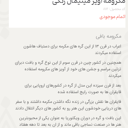
مکرومه آویز مینیمال رنگی
کد محصول: 814
اتمام موجودی
مکرومه بافی
اعراب در قرن ۱۳ از این گره های مکرمه برای دستباف هاشون
استفاده میکردند
همچنین در کشور چین در قرن سوم از این نوع گره و بافت دبرای
تزئین مراسم و جشن های خود از آویز های مکرومه استفاده
میکردند
بعد از قرن سیزده این مدل از گره در کشورهای اروپایی برای
قایقران ها به صورت رایج استفاده شده
قایقران ها نقش بزرگی در زنده نگه داشتن مکرمه داشتند و با سفر
های دریایی خودشون این هنر رو به کشور های دیگر انتقال دادند
این بافت و گره در دوران ویکتوریا به عنوان یکی از محبوبترین
هنر ها در صنعت نساجی باقی ماند و از ان به بعد تا دهه هفتاد