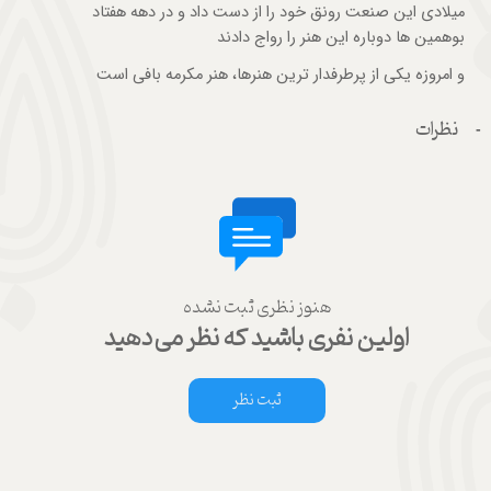
میلادی این صنعت رونق خود را از دست داد و در دهه هفتاد
بوهمین ها دوباره این هنر را رواج دادند
و امروزه یکی از پرطرفدار ترین هنرها، هنر مکرمه بافی است
نظرات
هنوز نظری ثبت نشده
اولین نفری باشید که نظر می‌دهید
ثبت نظر