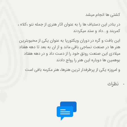
کشتی ها انجام میشد
در بنادر این دستباف ها را به عنوان اثار هنری از جمله ننو ،کلاه ،
کمربند و...داد و ستد میکردند
این بافت و گره در دوران ویکتوریا به عنوان یکی از محبوبترین
هنر ها در صنعت نساجی باقی ماند و از ان به بعد تا دهه هفتاد
میلادی این صنعت رونق خود را از دست داد و در دهه هفتاد
بوهمین ها دوباره این هنر را رواج دادند
و امروزه یکی از پرطرفدار ترین هنرها، هنر مکرمه بافی است
نظرات