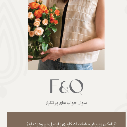
سوال جواب های پر تکرار
-آیا امکان ویرایش مشخصات کاربری و ایمیل من وجود دارد؟