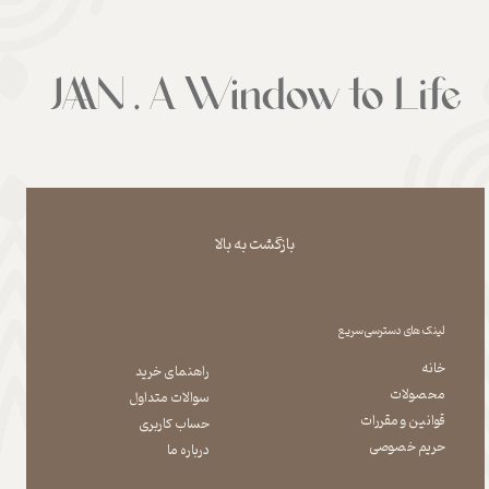
بازگشت به بالا
لینک های دسترسی سریع
خانه
راهنمای خرید
محصولات
سوالات متداول
قوانین و مقررات
حساب کاربری
حریم خصوصی
درباره ما