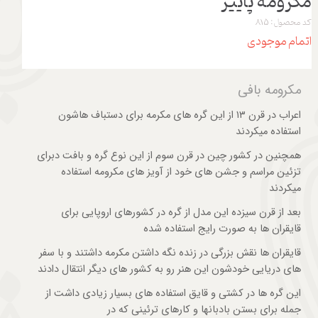
مکرومه پاییز
کد محصول: 815
اتمام موجودی
مکرومه بافی
اعراب در قرن ۱۳ از این گره های مکرمه برای دستباف هاشون
استفاده میکردند
همچنین در کشور چین در قرن سوم از این نوع گره و بافت دبرای
تزئین مراسم و جشن های خود از آویز های مکرومه استفاده
میکردند
بعد از قرن سیزده این مدل از گره در کشورهای اروپایی برای
قایقران ها به صورت رایج استفاده شده
قایقران ها نقش بزرگی در زنده نگه داشتن مکرمه داشتند و با سفر
های دریایی خودشون این هنر رو به کشور های دیگر انتقال دادند
این گره ها در کشتی و قایق استفاده های بسیار زیادی داشت از
جمله برای بستن بادبانها و کارهای ترئینی که در