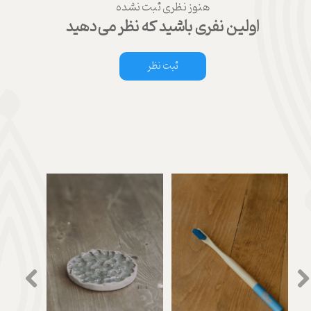
هنوز نظری ثبت نشده
اولین نفری باشید که نظر می‌دهید
ثبت نظر