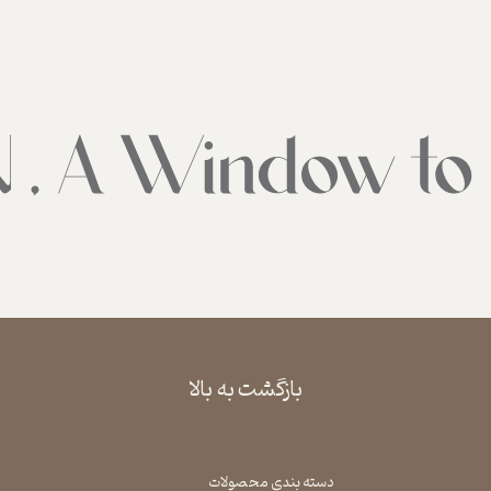
بازگشت به بالا
دسته بندی محصولات