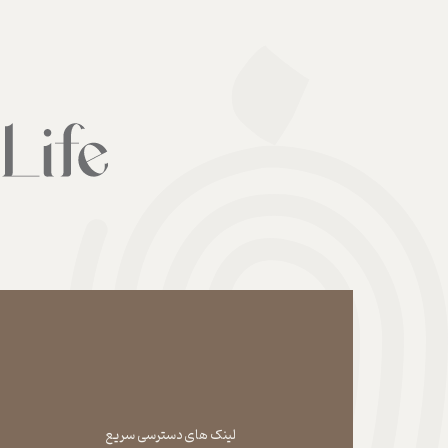
لینک های دسترسی سریع