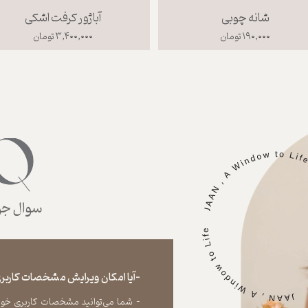
شانه چوبی
آباژور کرفت اشکی
۱۹۰,۰۰۰ تومان
۳,۴۰۰,۰۰۰ تومان
سوال جوا
-آیا امکان ویرایش مشخصات کاربری
- شما می‏‌توانید مشخصات کاربری خود را