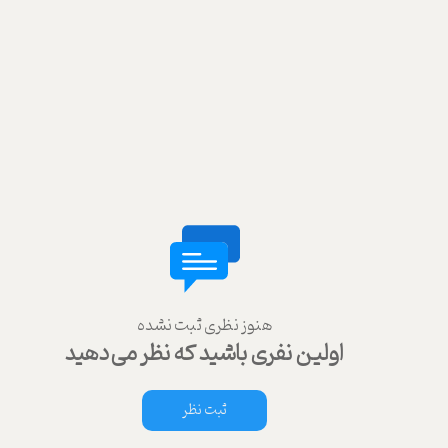
هنوز نظری ثبت نشده
اولین نفری باشید که نظر می‌دهید
ثبت نظر