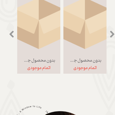
بدون محصول جهت نمایش
بدون محصول جهت نمایش
اتمام موجودی
اتمام موجودی
اتم