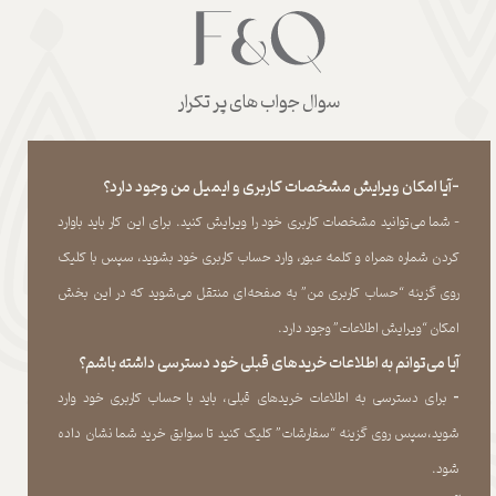
سوال جواب های پر تکرار
-آیا امکان ویرایش مشخصات کاربری و ایمیل من وجود دارد؟
- شما می‏‌توانید مشخصات کاربری خود را ویرایش کنید. برای این کار باید باوارد
کردن شماره همراه و کلمه عبور، وارد حساب کاربری خود بشوید، سپس با کلیک
روی گزینه “حساب کاربری من” به صفحه‏‌ای منتقل می‏‌شوید که در این بخش
امکان “ویرایش اطلاعات” وجود دارد.​​​​​​​
آیا می‌‏توانم به اطلاعات خریدهای قبلی خود دسترسی داشته باشم؟
​​​​​​​-
برای دسترسی به اطلاعات خریدهای قبلی، باید با حساب کاربری خود وارد
شوید،سپس روی گزینه “سفارشات” کلیک کنید تا سوابق خرید شما نشان داده
‏شود.​​​​​​​