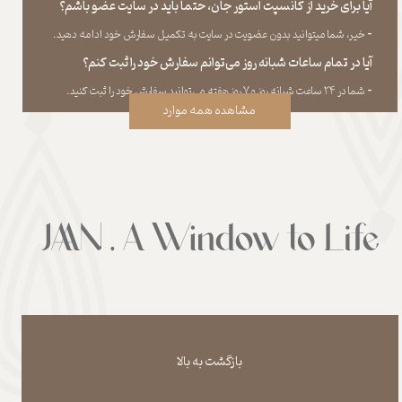
آیا برای خرید از کانسپت استور جان، حتما باید در سایت عضو باشم؟
​​​​​​​-
خیر، شما میتوانید بدون عضویت در سایت به تکمیل سفارش خود ادامه دهید.​​​​​​​
آیا در تمام ساعات شبانه روز می‌توانم سفارش خود را ثبت کنم؟
​​​​​​​​​​​​​​-
شما در ۲۴ ساعت شبانه روز و ۷ روز هفته می‌‏توانید سفارش خود را ثبت کنید.
مشاهده همه موارد
بازگشت به بالا