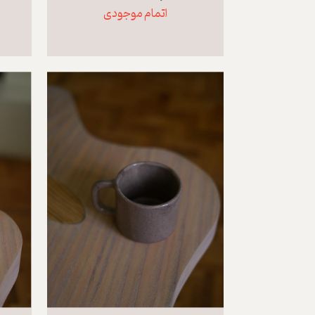
اتمام موجودی