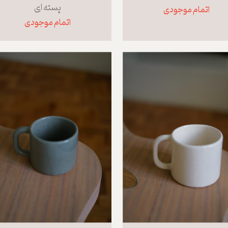
پسته ای
اتمام موجودی
اتمام موجودی