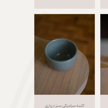
کاسه سرامیکی سبز درباری