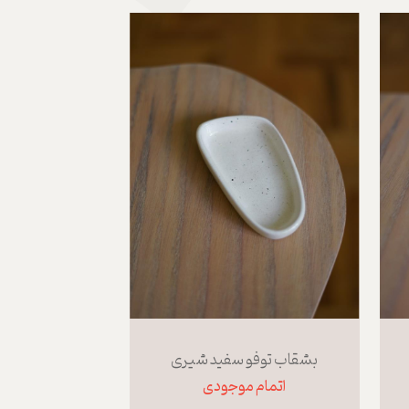
بشقاب توفو سفید شیری
اتمام موجودی