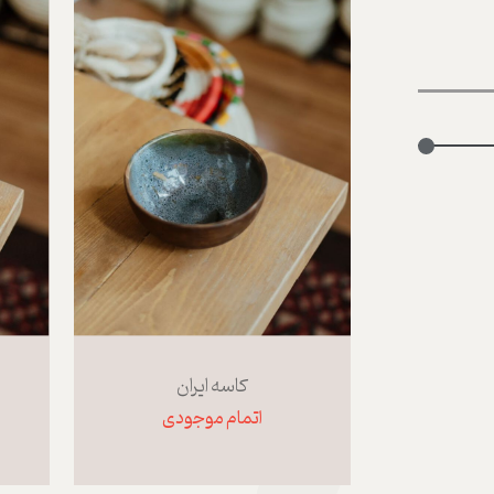
کاسه ایران
اتمام موجودی