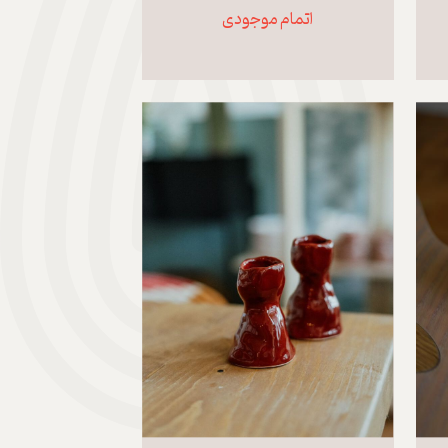
اتمام موجودی