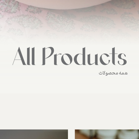
همه محصولات